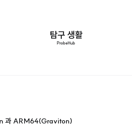
탐구 생활
ProbeHub
n 과 ARM64(Graviton)