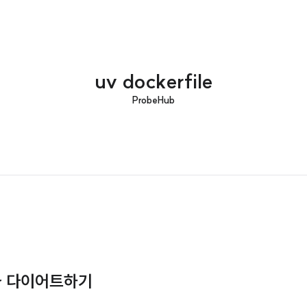
uv dockerfile
ProbeHub
ker 다이어트하기