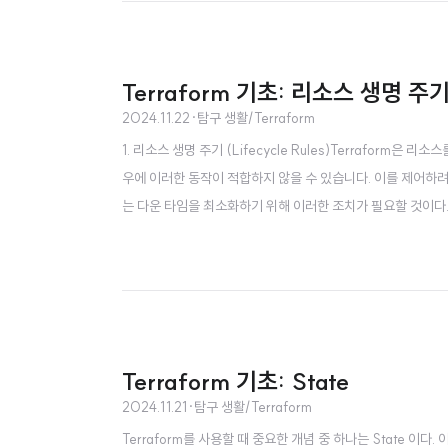
Terraform 기초: 리소스 생명 
2024.11.22
·
탐구 생활/Terraform
1. 리소스 생명 주기 (Lifecycle Rules)Terraform
우에 이러한 동작이 적합하지 않을 수 있습니다. 이를 제어하려면 li
는 다운 타임을 최소화하기 위해 이러한 조치가 필요할 것이다.resource "a
Terraform 기초: State
2024.11.21
·
탐구 생활/Terraform
Terraform를 사용할 때 중요한 개념 중 하나는 State 이다