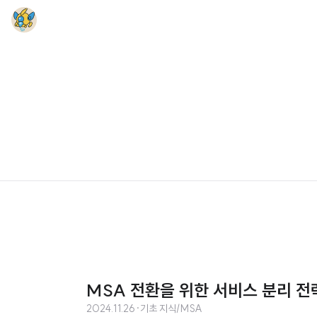
MSA 전환을 위한 서비스 분리 전
2024.11.26
·
기초 지식/MSA