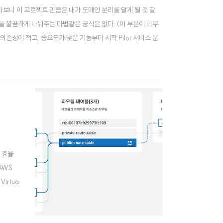
다보니 이 프로젝트 만큼은 내가 도메인 분리를 맡게 될 것 같
리를 깔끔하게 나눠주는 마법같은 공식은 없다. (이 부분이 너무
존성이 적고, 중요도가 낮은 기능부터 시작.Pilot 서비스 분
 효율
AWS
irtua
되는 리